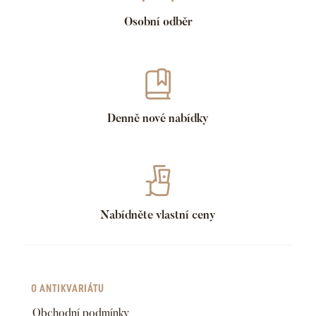
Osobní odběr
Denně nové nabídky
Nabídněte vlastní ceny
O ANTIKVARIÁTU
Obchodní podmínky