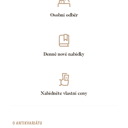
Osobní odběr
Denně nové nabídky
Nabídněte vlastní ceny
O ANTIKVARIÁTU