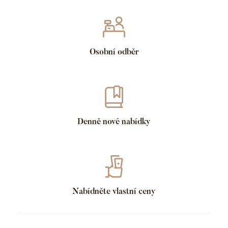
Osobní odběr
Denně nové nabídky
Nabídněte vlastní ceny