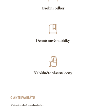
Osobní odběr
Denně nové nabídky
Nabídněte vlastní ceny
O ANTIKVARIÁTU
Obchodní podmínky