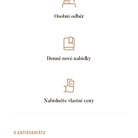
Osobní odběr
Denně nové nabídky
Nabídněte vlastní ceny
O ANTIKVARIÁTU