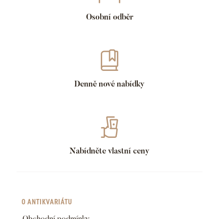
Osobní odběr
Denně nové nabídky
Nabídněte vlastní ceny
O ANTIKVARIÁTU
Obchodní podmínky