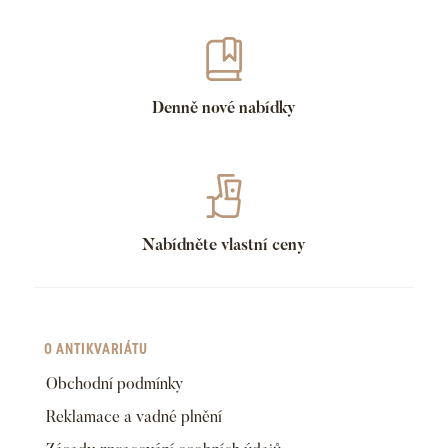
Denně nové nabídky
Nabídněte vlastní ceny
O ANTIKVARIÁTU
Obchodní podmínky
Reklamace a vadné plnění