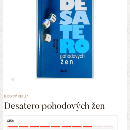
NUBEROVÁ URSULA
Desatero pohodových žen
STAV: