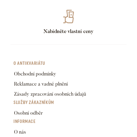
Nabídněte vlastní ceny
O ANTIKVARIÁTU
Obchodní podmínky
Reklamace a vadné plnění
Zásady zpracování osobních údajů
SLUŽBY ZÁKAZNÍKŮM
Osobní odběr
INFORMACE
O nás