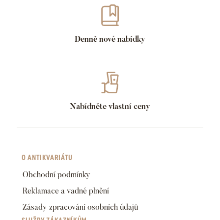
Denně nové nabídky
Nabídněte vlastní ceny
O ANTIKVARIÁTU
Obchodní podmínky
Reklamace a vadné plnění
Zásady zpracování osobních údajů