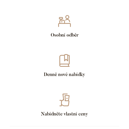
Osobní odběr
Denně nové nabídky
Nabídněte vlastní ceny