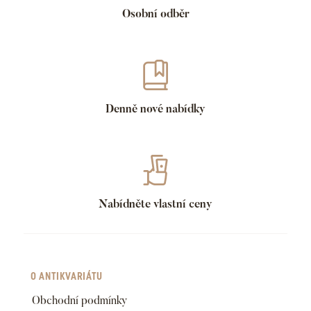
Osobní odběr
Denně nové nabídky
Nabídněte vlastní ceny
O ANTIKVARIÁTU
Obchodní podmínky