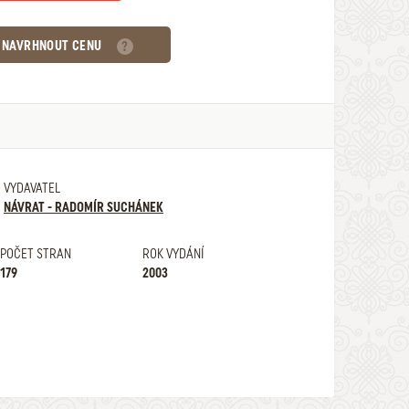
NAVRHNOUT CENU
VYDAVATEL
NÁVRAT - RADOMÍR SUCHÁNEK
POČET STRAN
ROK VYDÁNÍ
179
2003