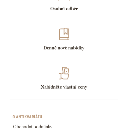
Osobní odběr
Denně nové nabídky
Nabídněte vlastní ceny
O ANTIKVARIÁTU
Obchodní podmínky