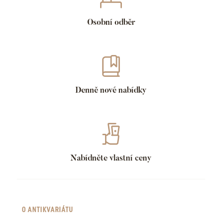
Osobní odběr
Denně nové nabídky
Nabídněte vlastní ceny
O ANTIKVARIÁTU