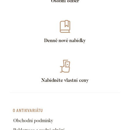
Osobní odběr
Denně nové nabídky
Nabídněte vlastní ceny
O ANTIKVARIÁTU
Obchodní podmínky