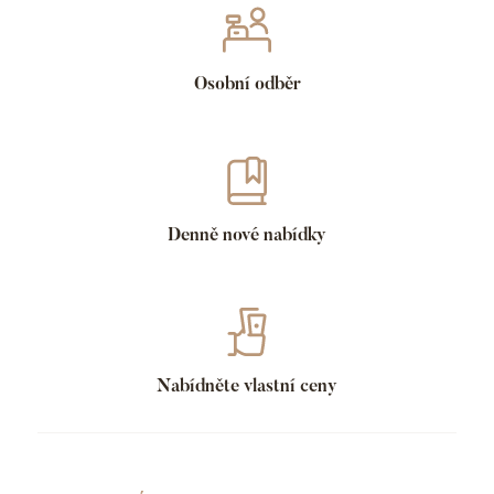
Osobní odběr
Denně nové nabídky
Nabídněte vlastní ceny