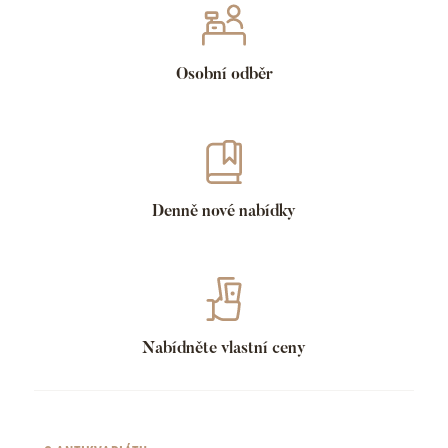
Osobní odběr
Denně nové nabídky
Nabídněte vlastní ceny