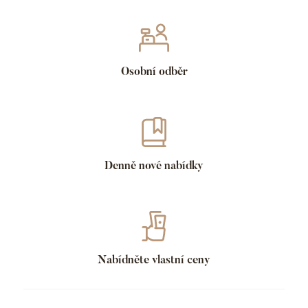
Osobní odběr
Denně nové nabídky
Nabídněte vlastní ceny