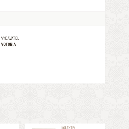
VYDAVATEL
VOTOBIA
KOLEKTIV