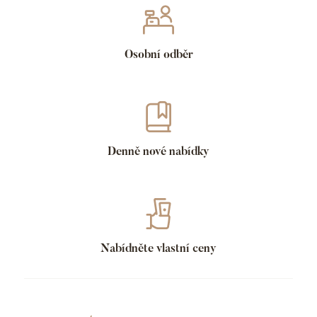
Osobní odběr
Denně nové nabídky
Nabídněte vlastní ceny