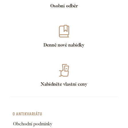
Osobní odběr
Denně nové nabídky
Nabídněte vlastní ceny
O ANTIKVARIÁTU
Obchodní podmínky