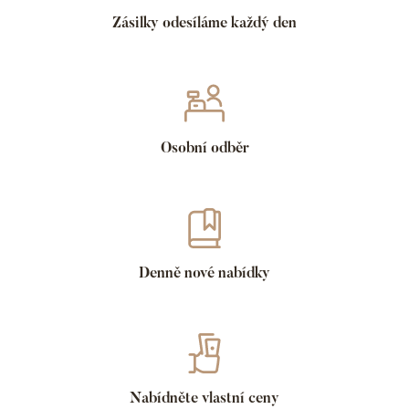
Zásilky odesíláme každý den
Osobní odběr
Denně nové nabídky
Nabídněte vlastní ceny