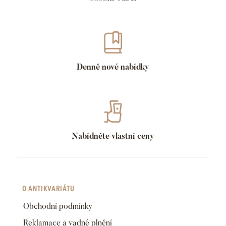
Denně nové nabídky
Nabídněte vlastní ceny
O ANTIKVARIÁTU
Obchodní podmínky
Reklamace a vadné plnění