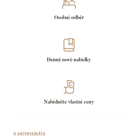
Osobní odběr
Denně nové nabídky
Nabídněte vlastní ceny
O ANTIKVARIÁTU