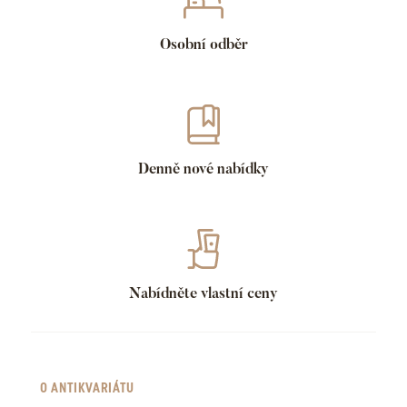
Osobní odběr
Denně nové nabídky
Nabídněte vlastní ceny
O ANTIKVARIÁTU