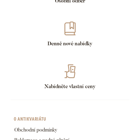
Osobní odběr
Denně nové nabídky
Nabídněte vlastní ceny
O ANTIKVARIÁTU
Obchodní podmínky