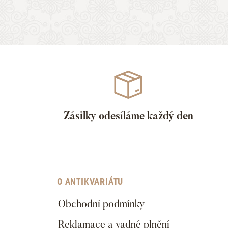
Zásilky odesíláme každý den
O ANTIKVARIÁTU
Obchodní podmínky
Reklamace a vadné plnění