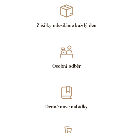
Zásilky odesíláme každý den
Osobní odběr
Denně nové nabídky