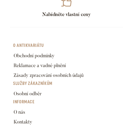
Nabídněte vlastní ceny
O ANTIKVARIÁTU
Obchodní podmínky
Reklamace a vadné plnění
Zásady zpracování osobních údajů
SLUŽBY ZÁKAZNÍKŮM
Osobní odběr
INFORMACE
O nás
Kontakty