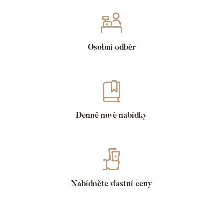
Osobní odběr
Denně nové nabídky
Nabídněte vlastní ceny