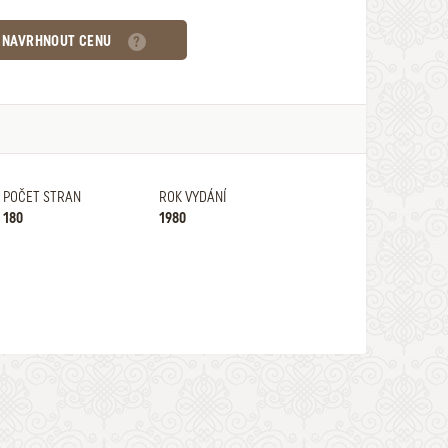
NAVRHNOUT CENU
POČET STRAN
ROK VYDÁNÍ
180
1980