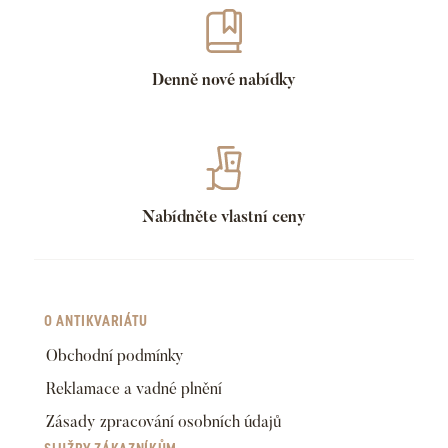
Denně nové nabídky
Nabídněte vlastní ceny
O ANTIKVARIÁTU
Obchodní podmínky
Reklamace a vadné plnění
Zásady zpracování osobních údajů