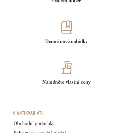
Osobní odběr
Denně nové nabídky
Nabídněte vlastní ceny
O ANTIKVARIÁTU
Obchodní podmínky