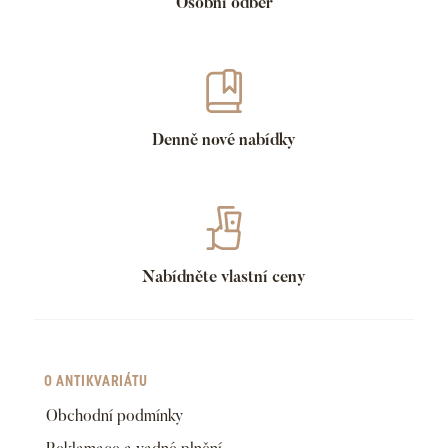
Osobní odběr
Denně nové nabídky
Nabídněte vlastní ceny
O ANTIKVARIÁTU
Obchodní podmínky