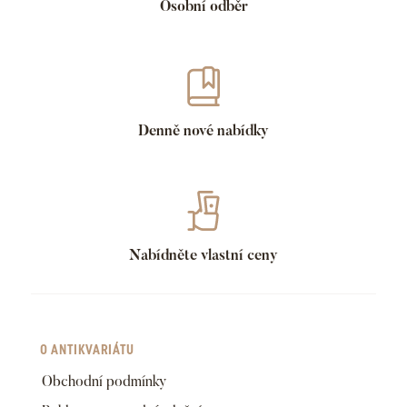
Osobní odběr
Denně nové nabídky
Nabídněte vlastní ceny
O ANTIKVARIÁTU
Obchodní podmínky