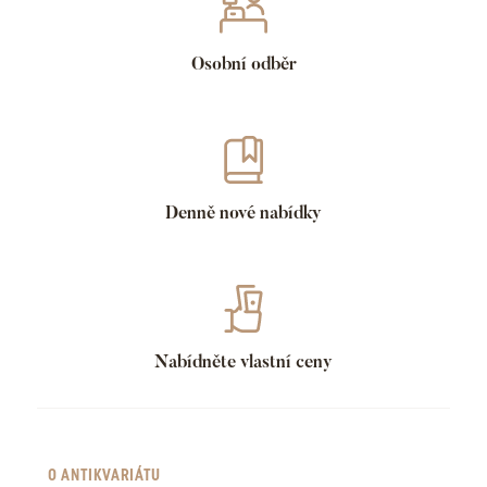
Osobní odběr
Denně nové nabídky
Nabídněte vlastní ceny
O ANTIKVARIÁTU