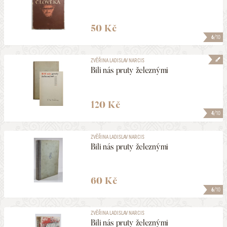
50 Kč
6
/10
ZVĚŘINA LADISLAV NARCIS
Bili nás pruty železnými
120 Kč
4
/10
ZVĚŘINA LADISLAV NARCIS
Bili nás pruty železnými
60 Kč
6
/10
ZVĚŘINA LADISLAV NARCIS
Bili nás pruty železnými