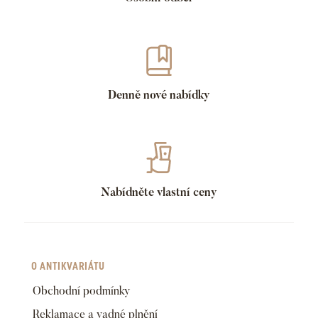
Denně nové nabídky
Nabídněte vlastní ceny
O ANTIKVARIÁTU
Obchodní podmínky
Reklamace a vadné plnění