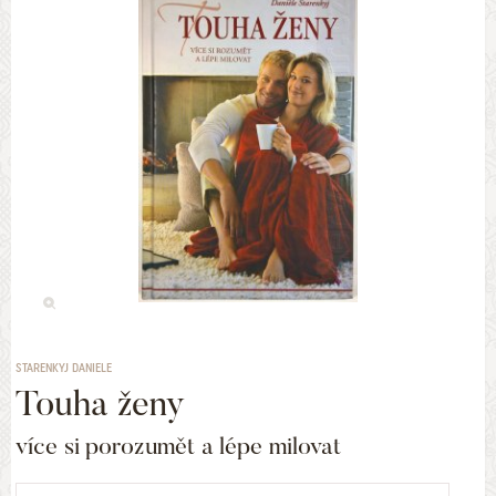
STARENKYJ DANIELE
Touha ženy
více si porozumět a lépe milovat