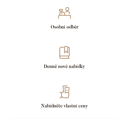
Osobní odběr
Denně nové nabídky
Nabídněte vlastní ceny