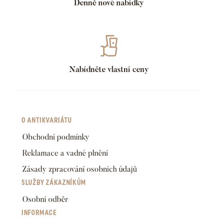
Denně nové nabídky
Nabídněte vlastní ceny
O ANTIKVARIÁTU
Obchodní podmínky
Reklamace a vadné plnění
Zásady zpracování osobních údajů
SLUŽBY ZÁKAZNÍKŮM
Osobní odběr
INFORMACE