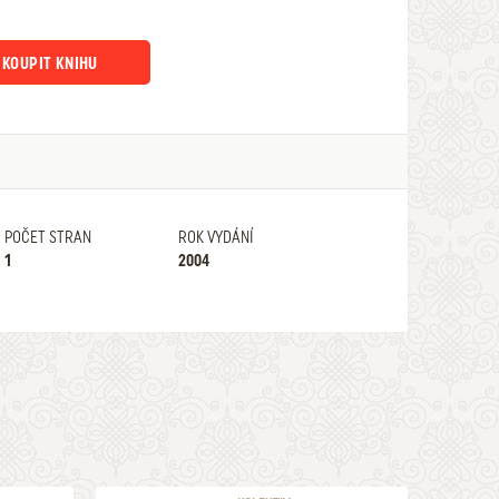
KOUPIT KNIHU
POČET STRAN
ROK VYDÁNÍ
1
2004