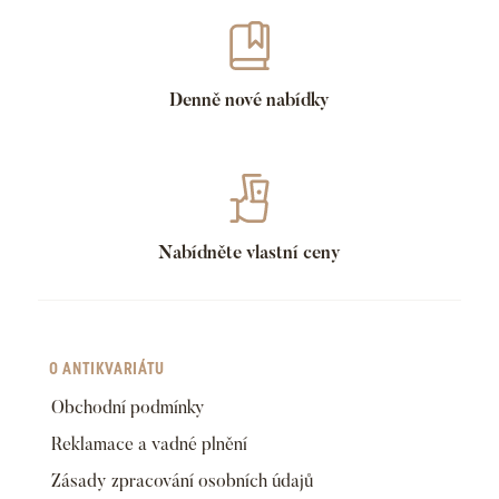
Denně nové nabídky
Nabídněte vlastní ceny
O ANTIKVARIÁTU
Obchodní podmínky
Reklamace a vadné plnění
Zásady zpracování osobních údajů