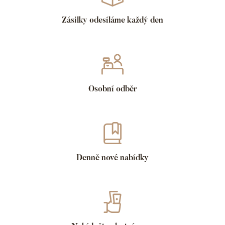
Zásilky odesíláme každý den
Osobní odběr
Denně nové nabídky