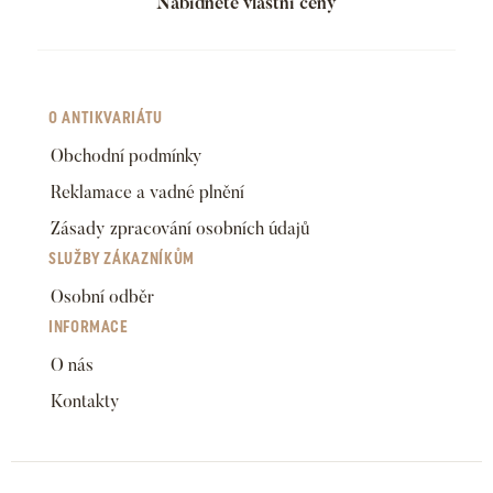
Nabídněte vlastní ceny
O ANTIKVARIÁTU
Obchodní podmínky
Reklamace a vadné plnění
Zásady zpracování osobních údajů
SLUŽBY ZÁKAZNÍKŮM
Osobní odběr
INFORMACE
O nás
Kontakty