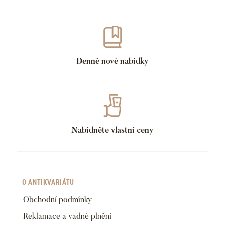
Denně nové nabídky
Nabídněte vlastní ceny
O ANTIKVARIÁTU
Obchodní podmínky
Reklamace a vadné plnění