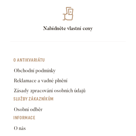
Nabídněte vlastní ceny
O ANTIKVARIÁTU
Obchodní podmínky
Reklamace a vadné plnění
Zásady zpracování osobních údajů
SLUŽBY ZÁKAZNÍKŮM
Osobní odběr
INFORMACE
O nás