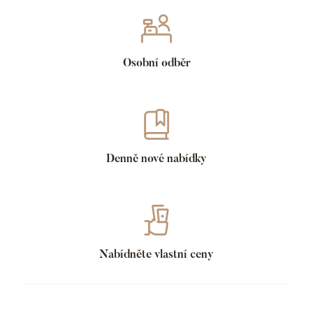
Osobní odběr
Denně nové nabídky
Nabídněte vlastní ceny