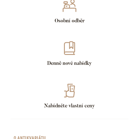
Osobní odběr
Denně nové nabídky
Nabídněte vlastní ceny
O ANTIKVARIÁTU