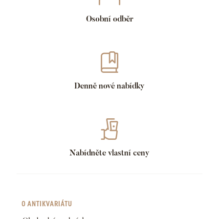
Osobní odběr
Denně nové nabídky
Nabídněte vlastní ceny
O ANTIKVARIÁTU