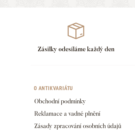
Zásilky odesíláme každý den
O ANTIKVARIÁTU
Obchodní podmínky
Reklamace a vadné plnění
Zásady zpracování osobních údajů