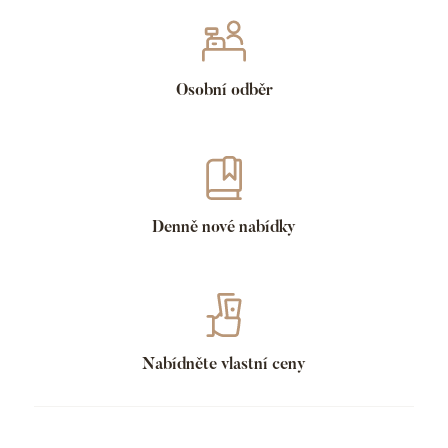
Osobní odběr
Denně nové nabídky
Nabídněte vlastní ceny