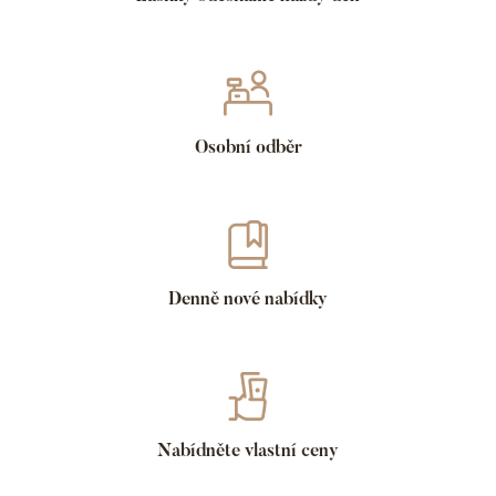
Osobní odběr
Denně nové nabídky
Nabídněte vlastní ceny