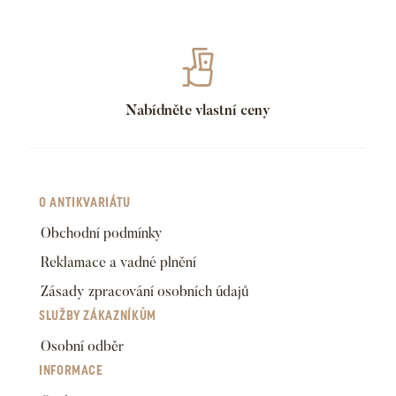
Nabídněte vlastní ceny
O ANTIKVARIÁTU
Obchodní podmínky
Reklamace a vadné plnění
Zásady zpracování osobních údajů
SLUŽBY ZÁKAZNÍKŮM
Osobní odběr
INFORMACE